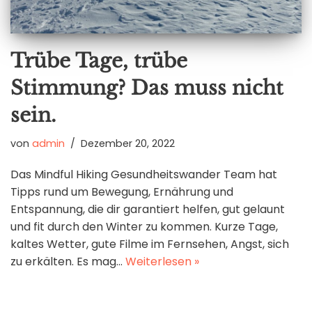
Trübe Tage, trübe
Stimmung? Das muss nicht
sein.
von
admin
Dezember 20, 2022
Das Mindful Hiking Gesundheitswander Team hat
Tipps rund um Bewegung, Ernährung und
Entspannung, die dir garantiert helfen, gut gelaunt
und fit durch den Winter zu kommen. Kurze Tage,
kaltes Wetter, gute Filme im Fernsehen, Angst, sich
zu erkälten. Es mag…
Weiterlesen »