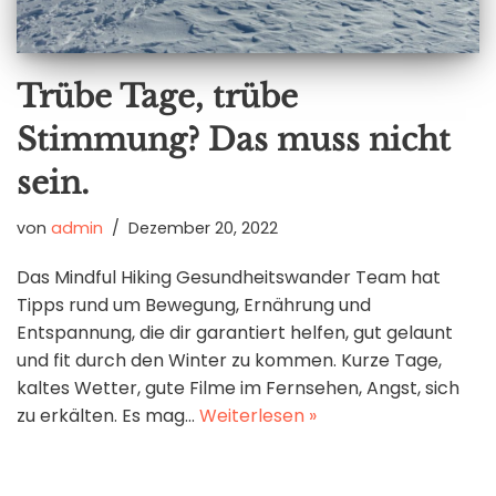
Trübe Tage, trübe
Stimmung? Das muss nicht
sein.
von
admin
Dezember 20, 2022
Das Mindful Hiking Gesundheitswander Team hat
Tipps rund um Bewegung, Ernährung und
Entspannung, die dir garantiert helfen, gut gelaunt
und fit durch den Winter zu kommen. Kurze Tage,
kaltes Wetter, gute Filme im Fernsehen, Angst, sich
zu erkälten. Es mag…
Weiterlesen »