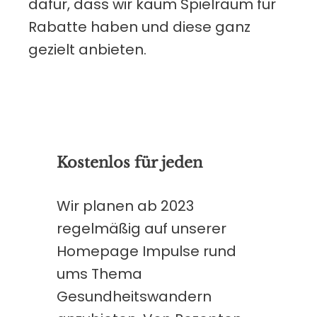
dafür, dass wir kaum Spielraum für
Rabatte haben und diese ganz
gezielt anbieten.
Kostenlos für jeden
Wir planen ab 2023
regelmäßig auf unserer
Homepage Impulse rund
ums Thema
Gesundheitswandern