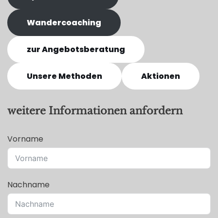
Wandercoaching
zur Angebotsberatung
Unsere Methoden
Aktionen
weitere Informationen anfordern
Vorname
Nachname