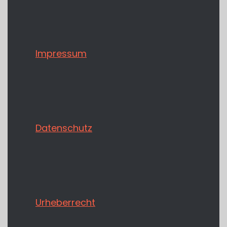
Impressum
Datenschutz
Urheberrecht