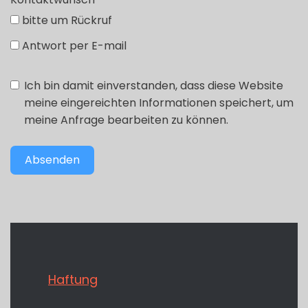
bitte um Rückruf
Antwort per E-mail
Ich bin damit einverstanden, dass diese Website
meine eingereichten Informationen speichert, um
meine Anfrage bearbeiten zu können.
Absenden
Haftung