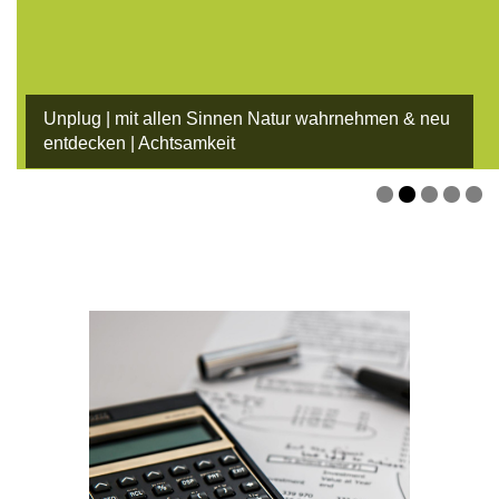
Unplug | mit allen Sinnen Natur wahrnehmen & neu
entdecken | Achtsamkeit