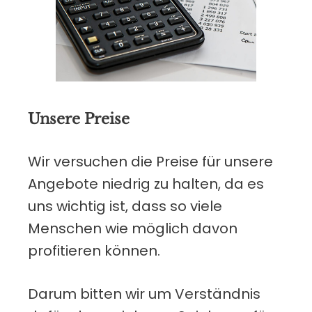
Unsere Preise
Wir versuchen die Preise für unsere
Angebote niedrig zu halten, da es
uns wichtig ist, dass so viele
Menschen wie möglich davon
profitieren können.
Darum bitten wir um Verständnis