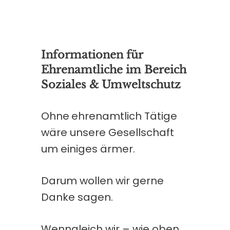
Informationen für
Ehrenamtliche im Bereich
Soziales & Umweltschutz
Ohne
ehrenamtlich Tätige
wäre unsere Gesellschaft
um einiges ärmer.
Darum wollen wir gerne
Danke sagen.
Wenngleich wir – wie oben