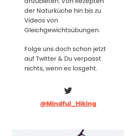
anzubieten. Von Rezepten
der Naturküche hin bis zu
Videos von
Gleichgewichtsübungen.
Folge uns doch schon jetzt
auf Twitter & Du verpasst
nichts, wenn es losgeht.
@Mindful_Hiking