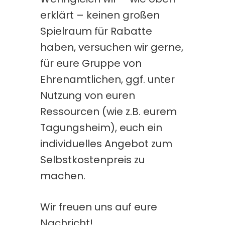
erklärt – keinen großen
Spielraum für Rabatte
haben, versuchen wir gerne,
für eure Gruppe von
Ehrenamtlichen, ggf. unter
Nutzung von euren
Ressourcen (wie z.B. eurem
Tagungsheim), euch ein
individuelles Angebot zum
Selbstkostenpreis zu
machen.
Wir freuen uns auf eure
Nachricht!