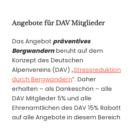
Angebote für DAV Mitglieder
Das Angebot
präventives
Bergwandern
beruht auf dem
Konzept des Deutschen
Alpenvereins (DAV) „
Stressreduktion
durch Bergwandern
“. Daher
erhalten – als Dankeschön – alle
DAV Mitglieder 5% und alle
Ehrenamtlichen des DAV 15% Rabatt
auf alle Angebote in diesem Bereich